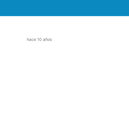
hace 10 años