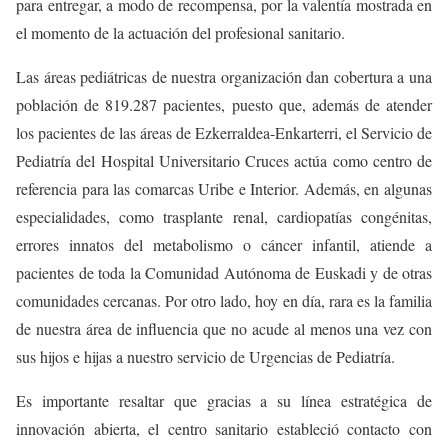
para entregar, a modo de recompensa, por la valentía mostrada en
el momento de la actuación del profesional sanitario.
Las áreas pediátricas de nuestra organización dan cobertura a una
población de 819.287 pacientes, puesto que, además de atender
los pacientes de las áreas de Ezkerraldea-Enkarterri, el Servicio de
Pediatría del Hospital Universitario Cruces actúa como centro de
referencia para las comarcas Uribe e Interior. Además, en algunas
especialidades, como trasplante renal, cardiopatías congénitas,
errores innatos del metabolismo o cáncer infantil, atiende a
pacientes de toda la Comunidad Autónoma de Euskadi y de otras
comunidades cercanas. Por otro lado, hoy en día, rara es la familia
de nuestra área de influencia que no acude al menos una vez con
sus hijos e hijas a nuestro servicio de Urgencias de Pediatría.
Es importante resaltar que gracias a su línea estratégica de
innovación abierta, el centro sanitario estableció contacto con