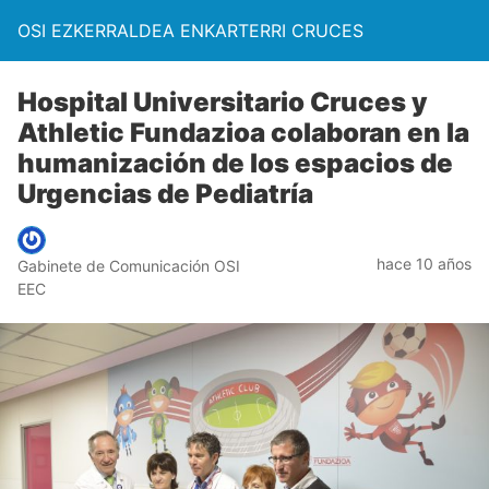
OSI EZKERRALDEA ENKARTERRI CRUCES
Hospital Universitario Cruces y
Athletic Fundazioa colaboran en la
humanización de los espacios de
Urgencias de Pediatría
hace 10 años
Gabinete de Comunicación OSI
EEC