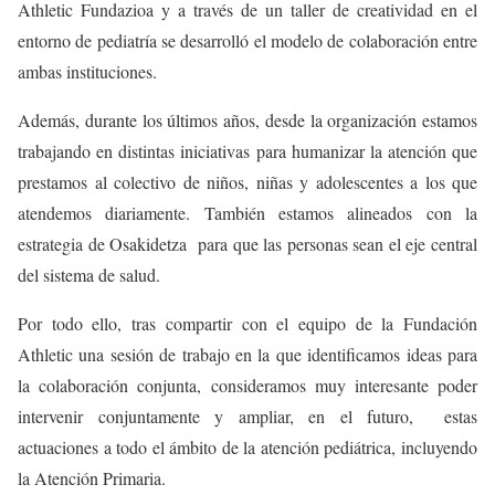
Athletic Fundazioa y a través de un taller de creatividad en el
entorno de pediatría se desarrolló el modelo de colaboración entre
ambas instituciones.
Además, durante los últimos años, desde la organización estamos
trabajando en distintas iniciativas para humanizar la atención que
prestamos al colectivo de niños, niñas y adolescentes a los que
atendemos diariamente. También estamos alineados con la
estrategia de Osakidetza para que las personas sean el eje central
del sistema de salud.
Por todo ello, tras compartir con el equipo de la Fundación
Athletic una sesión de trabajo en la que identificamos ideas para
la colaboración conjunta, consideramos muy interesante poder
intervenir conjuntamente y ampliar, en el futuro, estas
actuaciones a todo el ámbito de la atención pediátrica, incluyendo
la Atención Primaria.