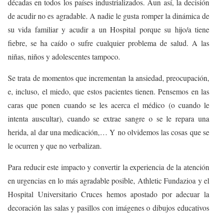
décadas en todos los países industrializados. Aun así, la decisión
de acudir no es agradable. A nadie le gusta romper la dinámica de
su vida familiar y acudir a un Hospital porque su hijo/a tiene
fiebre, se ha caído o sufre cualquier problema de salud. A las
niñas, niños y adolescentes tampoco.
Se trata de momentos que incrementan la ansiedad, preocupación,
e, incluso, el miedo, que estos pacientes tienen. Pensemos en las
caras que ponen cuando se les acerca el médico (o cuando le
intenta auscultar), cuando se extrae sangre o se le repara una
herida, al dar una medicación,… Y no olvidemos las cosas que se
le ocurren y que no verbalizan.
Para reducir este impacto y convertir la experiencia de la atención
en urgencias en lo más agradable posible, Athletic Fundazioa y el
Hospital Universitario Cruces hemos apostado por adecuar la
decoración las salas y pasillos con imágenes o dibujos educativos