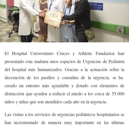
El Hospital Universitario Cruces y Athletic Fundazioa han
presentado esta mañana unos espacios de Urgencias de Pediatría
del hospital más humanizados. Gracias a la actuación sobre la
decoración de los pasillos y consultas de la urgencia, se ha
creado un entorno más agradable y dotado con elementos de
distracción que ayuden a reducir el miedo a los cerca de 55.000
niños y niñas que son atendidos cada año en la urgencia.
Las visitas a los servicios de urgencias pediátricos hospitalarios se
han incrementado de manera muy importante en las últimas