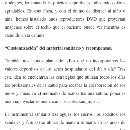
y alegres, fomentando la práctica deportiva y utilizando colores
agradables. En esta línea, y con el ánimo de distraer al niño o
niña, hemos instalado unos reproductores DVD que proyectan
imágenes sobre el techo que el paciente puede ver mientras es
atendido en la camilla.
“Customización” del material sanitario y recompensas.
También nos hemos planteado: ¿Por qué no incorporamos los
valores deportivos en los actos hospitalarios del día a día? Tras
esta idea se encuentran las estrategias que utilizan todos los días
los profesionales de la salud para recabar la colaboración de los
niños y niñas en el momento de realizarles una sutura, ponerles
una vía, inyectarles una vacuna, sacarles sangre, etc.
El instrumental sanitario (las agujas, los sueros, los apósitos, los
vendajes y férulas) se utiliza de manera rutinaria en las áreas de