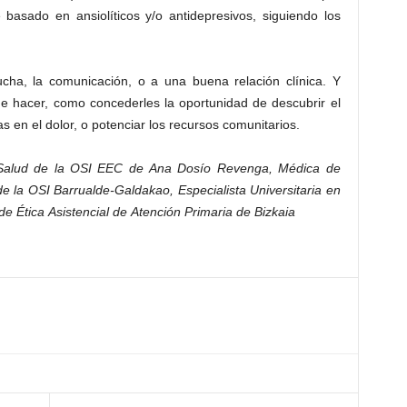
basado en ansiolíticos y/o antidepresivos, siguiendo los
cha, la comunicación, o a una buena relación clínica. Y
de hacer, como concederles la oportunidad de descubrir el
s en el dolor, o potenciar los recursos comunitarios.
 Salud de la OSI EEC de Ana Dosío Revenga, Médica de
e la OSI Barrualde-Galdakao, Especialista Universitaria en
e Ética Asistencial de Atención Primaria de Bizkaia