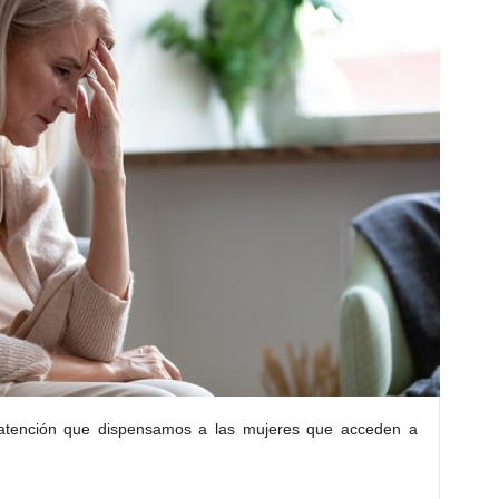
 atención que dispensamos a las mujeres que acceden a