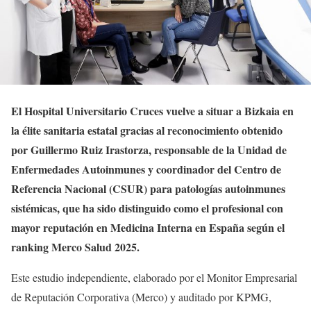
El Hospital Universitario Cruces vuelve a situar a Bizkaia en
la élite sanitaria estatal gracias al reconocimiento obtenido
por Guillermo Ruiz Irastorza, responsable de la Unidad de
Enfermedades Autoinmunes y coordinador del Centro de
Referencia Nacional (CSUR) para patologías autoinmunes
sistémicas, que ha sido distinguido como el profesional con
mayor reputación en Medicina Interna en España según el
ranking Merco Salud 2025.
Este estudio independiente, elaborado por el Monitor Empresarial
de Reputación Corporativa (Merco) y auditado por KPMG,