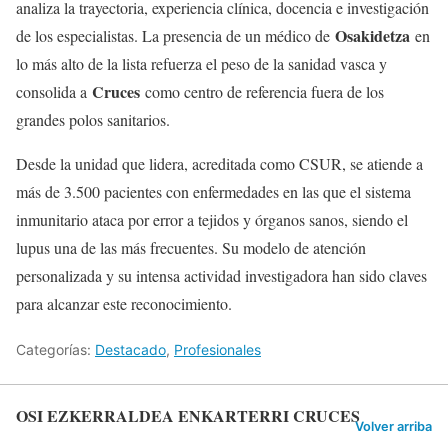
analiza la trayectoria, experiencia clínica, docencia e investigación
Osakidetza
de los especialistas. La presencia de un médico de
en
lo más alto de la lista refuerza el peso de la sanidad vasca y
Cruces
consolida a
como centro de referencia fuera de los
grandes polos sanitarios.
Desde la unidad que lidera, acreditada como CSUR, se atiende a
más de 3.500 pacientes con enfermedades en las que el sistema
inmunitario ataca por error a tejidos y órganos sanos, siendo el
lupus una de las más frecuentes. Su modelo de atención
personalizada y su intensa actividad investigadora han sido claves
para alcanzar este reconocimiento.
Categorías:
Destacado
,
Profesionales
OSI EZKERRALDEA ENKARTERRI CRUCES
Volver arriba