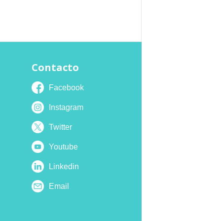
Contacto
Facebook
Instagram
Twitter
Youtube
Linkedin
Email