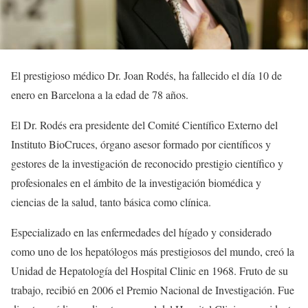
El prestigioso médico Dr. Joan Rodés, ha fallecido el día 10 de
enero en Barcelona a la edad de 78 años.
El Dr. Rodés era presidente del Comité Científico Externo del
Instituto BioCruces, órgano asesor formado por científicos y
gestores de la investigación de reconocido prestigio científico y
profesionales en el ámbito de la investigación biomédica y
ciencias de la salud, tanto básica como clínica.
Especializado en las enfermedades del hígado y considerado
como uno de los hepatólogos más prestigiosos del mundo, creó la
Unidad de Hepatología del Hospital Clinic en 1968. Fruto de su
trabajo, recibió en 2006 el Premio Nacional de Investigación. Fue