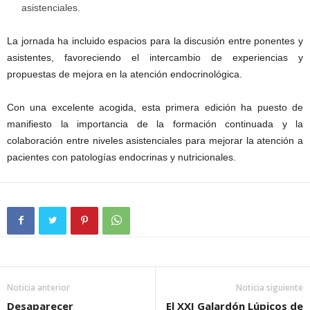
asistenciales.
La jornada ha incluido espacios para la discusión entre ponentes y
asistentes, favoreciendo el intercambio de experiencias y
propuestas de mejora en la atención endocrinológica.
Con una excelente acogida, esta primera edición ha puesto de
manifiesto la importancia de la formación continuada y la
colaboración entre niveles asistenciales para mejorar la atención a
pacientes con patologías endocrinas y nutricionales.
Noticia anterior
Noticia siguiente
Desaparecer
El XXI Galardón Lúpicos de