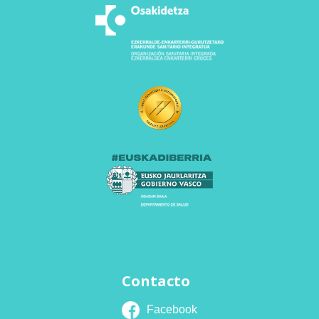
Contacto
Facebook