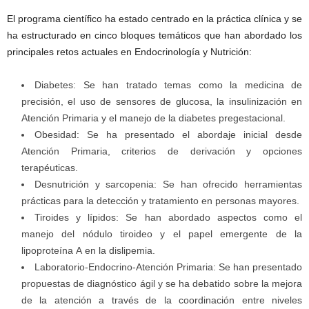
El programa científico ha estado centrado en la práctica clínica y se
ha estructurado en cinco bloques temáticos que han abordado los
principales retos actuales en Endocrinología y Nutrición:
Diabetes: Se han tratado temas como la medicina de
precisión, el uso de sensores de glucosa, la insulinización en
Atención Primaria y el manejo de la diabetes pregestacional.
Obesidad: Se ha presentado el abordaje inicial desde
Atención Primaria, criterios de derivación y opciones
terapéuticas.
Desnutrición y sarcopenia: Se han ofrecido herramientas
prácticas para la detección y tratamiento en personas mayores.
Tiroides y lípidos: Se han abordado aspectos como el
manejo del nódulo tiroideo y el papel emergente de la
lipoproteína A en la dislipemia.
Laboratorio-Endocrino-Atención Primaria: Se han presentado
propuestas de diagnóstico ágil y se ha debatido sobre la mejora
de la atención a través de la coordinación entre niveles