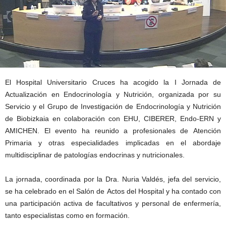
El Hospital Universitario Cruces ha acogido la I Jornada de
Actualización en Endocrinología y Nutrición, organizada por su
Servicio y el Grupo de Investigación de Endocrinología y Nutrición
de Biobizkaia en colaboración con EHU, CIBERER, Endo-ERN y
AMICHEN. El evento ha reunido a profesionales de Atención
Primaria y otras especialidades implicadas en el abordaje
multidisciplinar de patologías endocrinas y nutricionales.
La jornada, coordinada por la Dra. Nuria Valdés, jefa del servicio,
se ha celebrado en el Salón de Actos del Hospital y ha contado con
una participación activa de facultativos y personal de enfermería,
tanto especialistas como en formación.