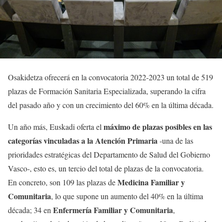
Osakidetza ofrecerá en la convocatoria 2022-2023 un total de 519
plazas de Formación Sanitaria Especializada, superando la cifra
del pasado año y con un crecimiento del 60% en la última década.
máximo de plazas posibles en las
Un año más, Euskadi oferta el
categorías vinculadas a la Atención Primaria
-una de las
prioridades estratégicas del Departamento de Salud del Gobierno
Vasco-, esto es, un tercio del total de plazas de la convocatoria.
Medicina Familiar y
En concreto, son 109 las plazas de
Comunitaria
, lo que supone un aumento del 40% en la última
Enfermería Familiar y Comunitaria
década; 34 en
,