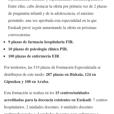
Entre ellas, cabe destacar la oferta por primera vez de 2 plazas
de psiquiatría infantil y de la adolescencia, el máximo
permitido, una vez aprobada esta especialidad en la que
Euskadi prevé seguir aumentando la oferta en próximas
convocatorias.
9 plazas de farmacia hospitalaria FIR.
10 plazas de psicología clínica PIR.
100 plazas de enfermería EIR
.
Por territorios, las 519 plazas de Formación Especializada se
287 plazas en Bizkaia, 124 en
distribuyen de este modo:
Gipuzkoa y 108 en Araba.
15 centros/unidades
Esta formación se realiza en los
acreditadas para la docencia existentes en Euskadi
: 7 centros
hospitalarios, 2 unidades docentes, 4 unidades docentes
multiprofesionales y 2 unidades docentes para enfermeros y