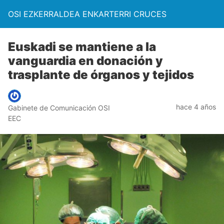
OSI EZKERRALDEA ENKARTERRI CRUCES
Euskadi se mantiene a la
vanguardia en donación y
trasplante de órganos y tejidos
hace 4 años
Gabinete de Comunicación OSI
EEC