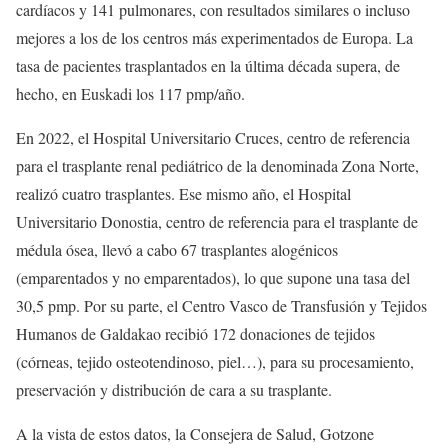
cardíacos y 141 pulmonares, con resultados similares o incluso
mejores a los de los centros más experimentados de Europa. La
tasa de pacientes trasplantados en la última década supera, de
hecho, en Euskadi los 117 pmp/año.
En 2022, el Hospital Universitario Cruces, centro de referencia
para el trasplante renal pediátrico de la denominada Zona Norte,
realizó cuatro trasplantes. Ese mismo año, el Hospital
Universitario Donostia, centro de referencia para el trasplante de
médula ósea, llevó a cabo 67 trasplantes alogénicos
(emparentados y no emparentados), lo que supone una tasa del
30,5 pmp. Por su parte, el Centro Vasco de Transfusión y Tejidos
Humanos de Galdakao recibió 172 donaciones de tejidos
(córneas, tejido osteotendinoso, piel…), para su procesamiento,
preservación y distribución de cara a su trasplante.
A la vista de estos datos, la Consejera de Salud, Gotzone