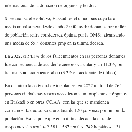
internacional de la donación de órganos y tejidos.
Si se analiza el evolutivo, Euskadi es el único país cuya tasa
media anual supera desde el año 2.000 los 40 donantes por millón
de población (cifra considerada óptima por la OMS), alcanzando
una media de 55,4 donantes pmp en la última década.
En 2022, el 54.3% de los fallecimientos en las personas donantes
fue consecuencia de accidente cerebro-vascular y un 11.3%, por
traumatismo craneoencefálico (3.2% en accidente de tráfico).
En cuanto a la actividad de trasplantes, en 2022 un total de 265
personas ciudadanas vascas accedieron a un trasplante de órganos
en Euskadi o en otras CC.AA. con las que se mantienen
convenios, lo que supone una tasa de 120 personas por millón de
población. Eso supone que en la última década la cifra de
trasplantes alcanza los 2.581: 1567 renales, 742 hepáticos, 131