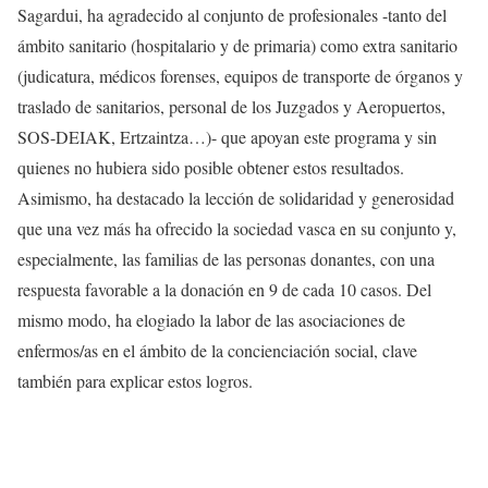
Sagardui, ha agradecido al conjunto de profesionales -tanto del
ámbito sanitario (hospitalario y de primaria) como extra sanitario
(judicatura, médicos forenses, equipos de transporte de órganos y
traslado de sanitarios, personal de los Juzgados y Aeropuertos,
SOS-DEIAK, Ertzaintza…)- que apoyan este programa y sin
quienes no hubiera sido posible obtener estos resultados.
Asimismo, ha destacado la lección de solidaridad y generosidad
que una vez más ha ofrecido la sociedad vasca en su conjunto y,
especialmente, las familias de las personas donantes, con una
respuesta favorable a la donación en 9 de cada 10 casos. Del
mismo modo, ha elogiado la labor de las asociaciones de
enfermos/as en el ámbito de la concienciación social, clave
también para explicar estos logros.