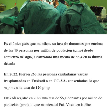
Es el único país que mantiene su tasa de donantes por encima
de las 40 personas por millón de población (pmp) desde
comienzo de siglo, alcanzando una media de 55,4 en la última
década
En 2022, fueron 265 las personas ciudadanas vascas
trasplantadas en Euskadi o en CC.AA. conveniadas, lo que
supone una tasa de 120 pmp
Euskadi registró en 2022 una tasa de 56,1 donantes por millón de
población (pmp), lo que mantiene al País Vasco en la élite