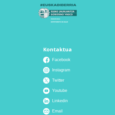
Kontaktua
Facebook
Instagram
Twitter
Youtube
Linkedin
Email