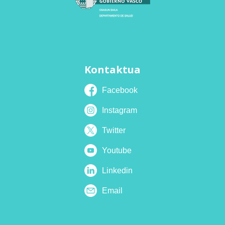
Kontaktua
Facebook
Instagram
Twitter
Youtube
Linkedin
Email