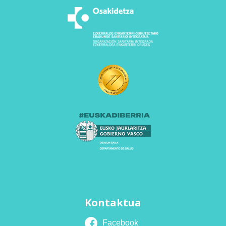
Kontaktua
Facebook