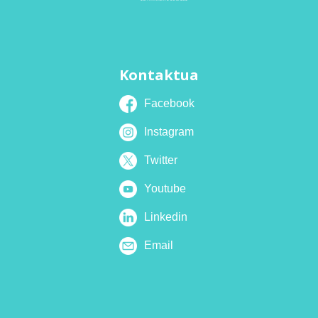
Kontaktua
Facebook
Instagram
Twitter
Youtube
Linkedin
Email