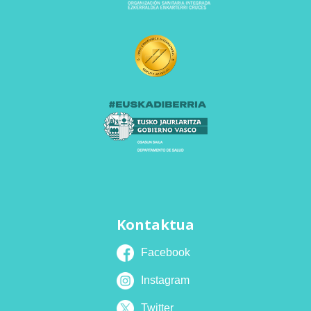
Kontaktua
Facebook
Instagram
Twitter