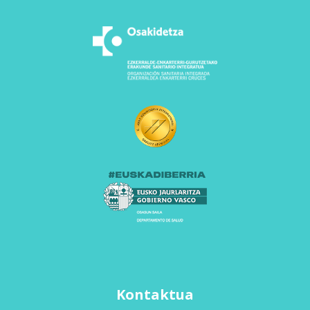
Kontaktua