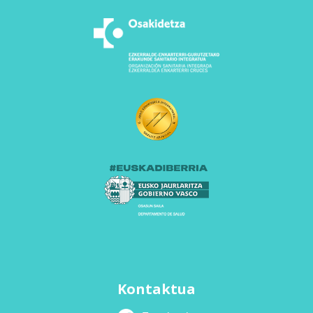
Kontaktua