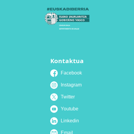
Kontaktua
Facebook
Instagram
Twitter
Youtube
Linkedin
Email