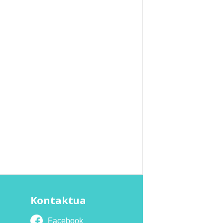
Kontaktua
Facebook