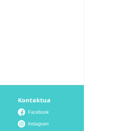
Kontaktua
Facebook
Instagram