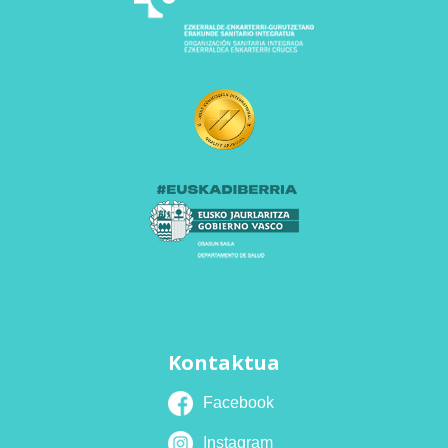
Kontaktua
Facebook
Instagram