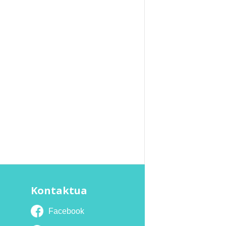
Kontaktua
Facebook