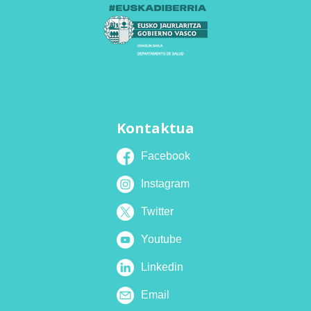
Kontaktua
Facebook
Instagram
Twitter
Youtube
Linkedin
Email