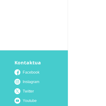
Kontaktua
Facebook
Instagram
Twitter
Youtube