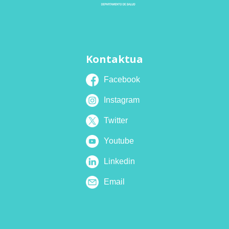
Kontaktua
Facebook
Instagram
Twitter
Youtube
Linkedin
Email