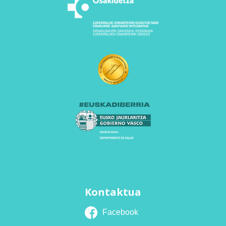
Kontaktua
Facebook