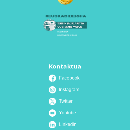
Kontaktua
Facebook
Instagram
Twitter
Youtube
Linkedin