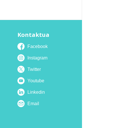
Kontaktua
Facebook
Instagram
Twitter
Youtube
Linkedin
Email