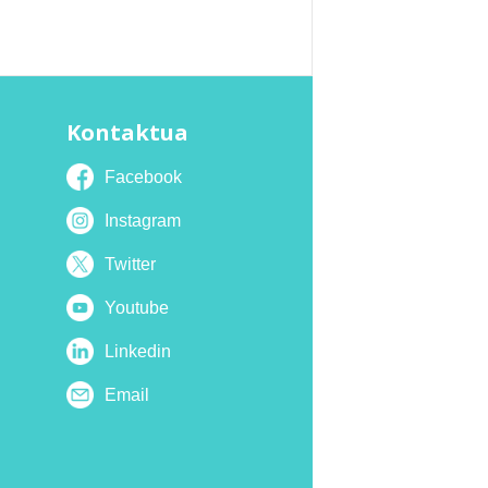
Kontaktua
Facebook
Instagram
Twitter
Youtube
Linkedin
Email