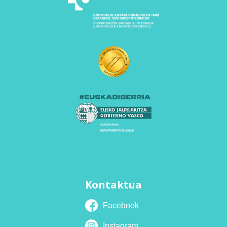
Kontaktua
Facebook
Instagram