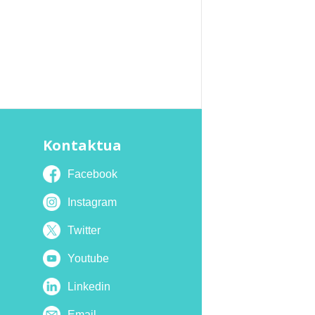
Kontaktua
Facebook
Instagram
Twitter
Youtube
Linkedin
Email