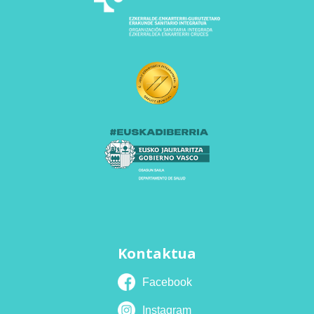
Kontaktua
Facebook
Instagram