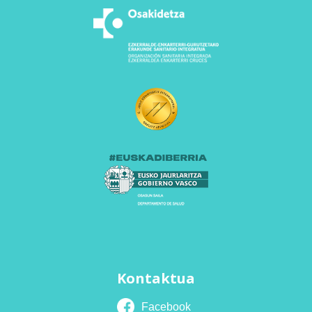
Kontaktua
Facebook