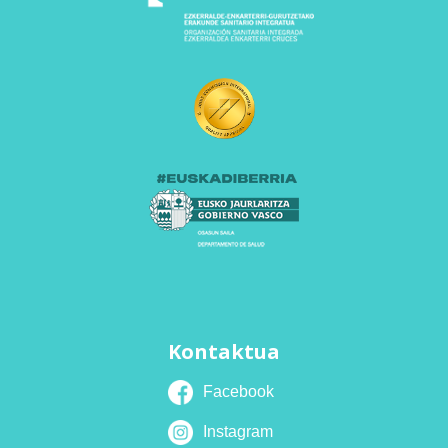
Kontaktua
Facebook
Instagram