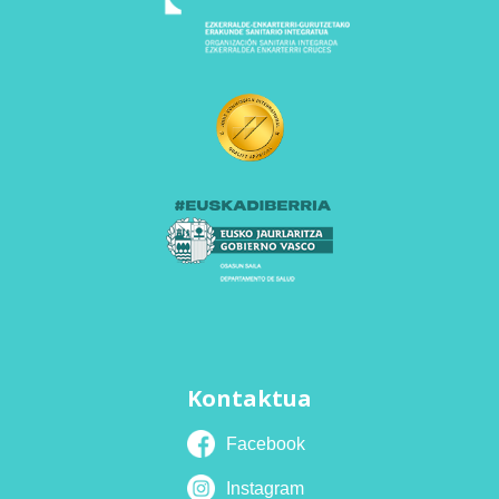
Kontaktua
Facebook
Instagram