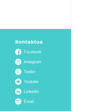
Kontaktua
Facebook
Instagram
Twitter
Youtube
Linkedin
Email