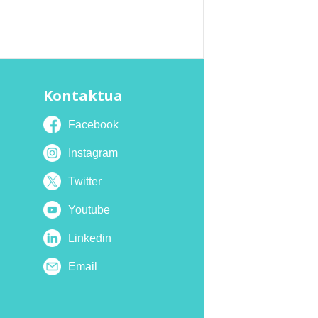
Kontaktua
Facebook
Instagram
Twitter
Youtube
Linkedin
Email