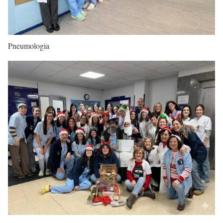
Pneumologia