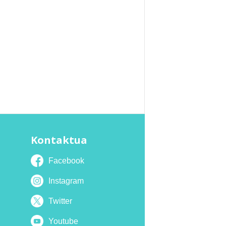
Kontaktua
Facebook
Instagram
Twitter
Youtube