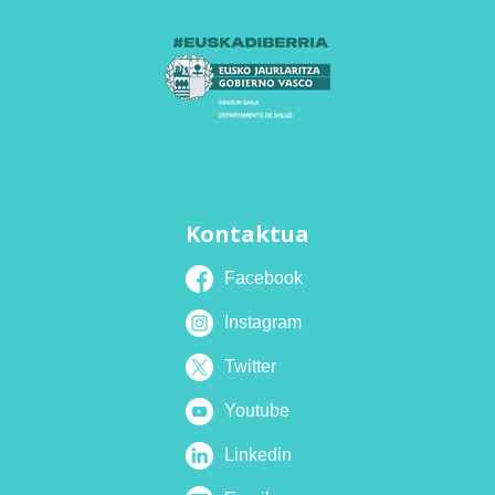
Kontaktua
Facebook
Instagram
Twitter
Youtube
Linkedin