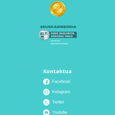
Kontaktua
Facebook
Instagram
Twitter
Youtube