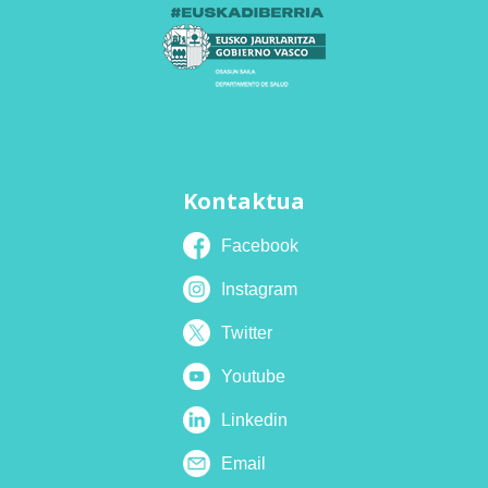
Kontaktua
Facebook
Instagram
Twitter
Youtube
Linkedin
Email