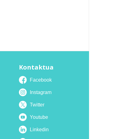
Kontaktua
Facebook
Instagram
Twitter
Youtube
Linkedin