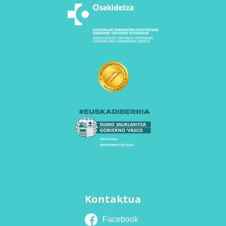
Kontaktua
Facebook