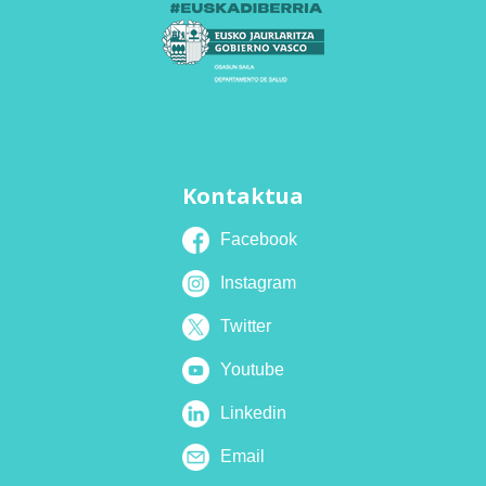
Kontaktua
Facebook
Instagram
Twitter
Youtube
Linkedin
Email