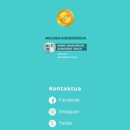
Kontaktua
Facebook
Instagram
Twitter