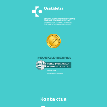
Kontaktua