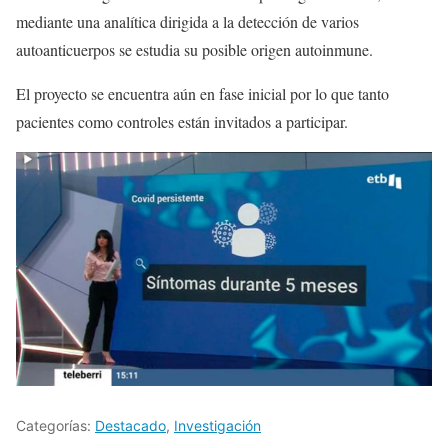
mediante una analítica dirigida a la detección de varios
autoanticuerpos se estudia su posible origen autoinmune.
El proyecto se encuentra aún en fase inicial por lo que tanto
pacientes como controles están invitados a participar.
Categorías:
Destacado
,
Investigación