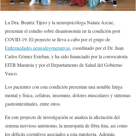
La Dra. Beatriz Tijero y la neuropsicóloga Naiara Azcue,
presentan el estudio sobre disautonomía en la condición post
COVID-19. El proyecto se lleva a cabo por el grupo de
Enfermedades neurodegenerativas
, coordinado por el Dr. Juan
Carlos Gómez Esteban, y ha sido financiado por la convocatoria
EITB Maratoia y por el Departamento de Salud del Gobierno
Vasco.
Los pacientes con esta condición presentan una notable fatiga
mental y física, cefaleas, insomnio, dolores musculares y síntomas
gastrointestinales, entre otros.
En este proyecto de investigación se analiza la afectación del
sistema nervioso autónomo, la neuropatía de fibra fina, así como
los déficits cognitivos asociados a esta patología. Además,