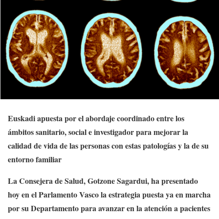
Euskadi apuesta por el abordaje coordinado entre los
ámbitos sanitario, social e investigador para mejorar la
calidad de vida de las personas con estas patologías y la de su
entorno familiar
La Consejera de Salud, Gotzone Sagardui, ha presentado
hoy en el Parlamento Vasco la estrategia puesta ya en marcha
por su Departamento para avanzar en la atención a pacientes