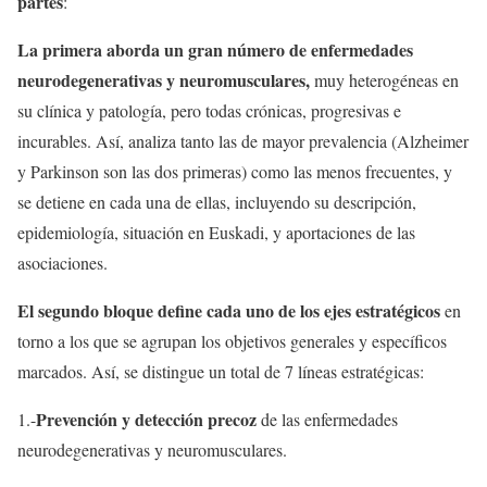
partes
:
La primera aborda un gran número de enfermedades
neurodegenerativas y neuromusculares,
muy heterogéneas en
su clínica y patología, pero todas crónicas, progresivas e
incurables. Así, analiza tanto las de mayor prevalencia (Alzheimer
y Parkinson son las dos primeras) como las menos frecuentes, y
se detiene en cada una de ellas, incluyendo su descripción,
epidemiología, situación en Euskadi, y aportaciones de las
asociaciones.
El segundo bloque define cada uno de los ejes estratégicos
en
torno a los que se agrupan los objetivos generales y específicos
marcados. Así, se distingue un total de 7 líneas estratégicas:
Prevención y detección precoz
1.-
de las enfermedades
neurodegenerativas y neuromusculares.