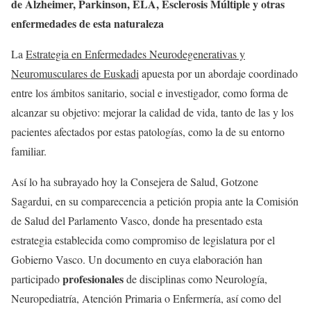
de Alzheimer, Parkinson, ELA, Esclerosis Múltiple y otras
enfermedades de esta naturaleza
La
Estrategia en Enfermedades Neurodegenerativas y
Neuromusculares de Euskadi
apuesta por un abordaje coordinado
entre los ámbitos sanitario, social e investigador, como forma de
alcanzar su objetivo: mejorar la calidad de vida, tanto de las y los
pacientes afectados por estas patologías, como la de su entorno
familiar.
Así lo ha subrayado hoy la Consejera de Salud, Gotzone
Sagardui, en su comparecencia a petición propia ante la Comisión
de Salud del Parlamento Vasco, donde ha presentado esta
estrategia establecida como compromiso de legislatura por el
Gobierno Vasco. Un documento en cuya elaboración han
profesionales
participado
de disciplinas como Neurología,
Neuropediatría, Atención Primaria o Enfermería, así como del