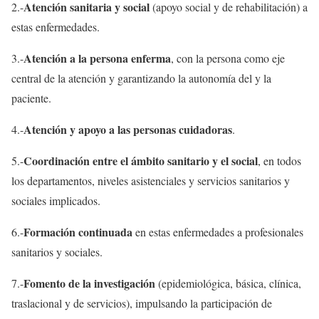
Atención sanitaria y social
2.-
(apoyo social y de rehabilitación) a
estas enfermedades.
Atención a la persona enferma
3.-
, con la persona como eje
central de la atención y garantizando la autonomía del y la
paciente.
Atención y apoyo a las personas cuidadoras
4.-
.
Coordinación entre el ámbito sanitario y el social
5.-
, en todos
los departamentos, niveles asistenciales y servicios sanitarios y
sociales implicados.
Formación continuada
6.-
en estas enfermedades a profesionales
sanitarios y sociales.
Fomento de la investigación
7.-
(epidemiológica, básica, clínica,
traslacional y de servicios), impulsando la participación de