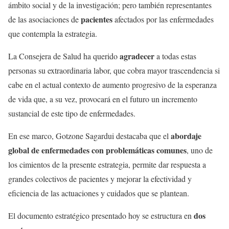
ámbito social y de la investigación; pero también representantes
pacientes
de las asociaciones de
afectados por las enfermedades
que contempla la estrategia.
agradecer
La Consejera de Salud ha querido
a todas estas
personas su extraordinaria labor, que cobra mayor trascendencia si
cabe en el actual contexto de aumento progresivo de la esperanza
de vida que, a su vez, provocará en el futuro un incremento
sustancial de este tipo de enfermedades.
abordaje
En ese marco, Gotzone Sagardui destacaba que el
global de enfermedades con problemáticas comunes
, uno de
los cimientos de la presente estrategia, permite dar respuesta a
grandes colectivos de pacientes y mejorar la efectividad y
eficiencia de las actuaciones y cuidados que se plantean.
dos
El documento estratégico presentado hoy se estructura en