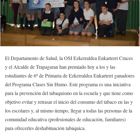
El Departamento de Salud, la OSI Ezkerraldea Enkarterri Cruces
y el Alcalde de Trapagaran han premiado hoy a los y las
estudiantes de 6º de Primaria de Ezkerraldea Enkarterri ganadores
del Programa Clases Sin Humo. Este programa es una iniciativa
para la prevención del tabaquismo en la escuela y que tiene como
objetivo evitar y retrasar el inicio del consumo del tabaco en las y
los escolares y, al mismo tiempo, llegar a todas las personas de la
comunidad educativa (profesionales de educación, familiares)
para ofrecerles deshabituación tabáquica.