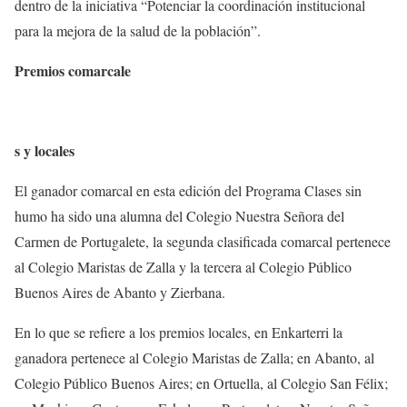
dentro de la iniciativa “Potenciar la coordinación institucional
para la mejora de la salud de la población”.
Premios comarcale
s y locales
El ganador comarcal en esta edición del Programa Clases sin
humo ha sido una alumna del Colegio Nuestra Señora del
Carmen de Portugalete, la segunda clasificada comarcal pertenece
al Colegio Maristas de Zalla y la tercera al Colegio Público
Buenos Aires de Abanto y Zierbana.
En lo que se refiere a los premios locales, en Enkarterri la
ganadora pertenece al Colegio Maristas de Zalla; en Abanto, al
Colegio Público Buenos Aires; en Ortuella, al Colegio San Félix;