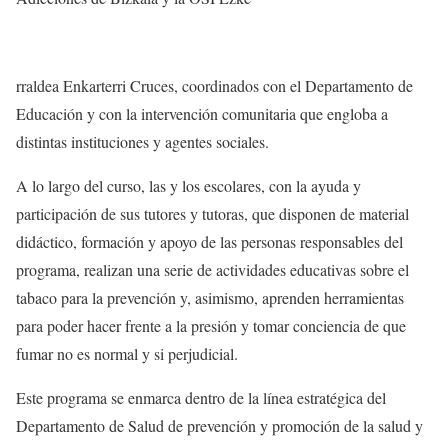
rraldea Enkarterri Cruces, coordinados con el Departamento de
Educación y con la intervención comunitaria que engloba a
distintas instituciones y agentes sociales.
A lo largo del curso, las y los escolares, con la ayuda y
participación de sus tutores y tutoras, que disponen de material
didáctico, formación y apoyo de las personas responsables del
programa, realizan una serie de actividades educativas sobre el
tabaco para la prevención y, asimismo, aprenden herramientas
para poder hacer frente a la presión y tomar conciencia de que
fumar no es normal y si perjudicial.
Este programa se enmarca dentro de la línea estratégica del
Departamento de Salud de prevención y promoción de la salud y