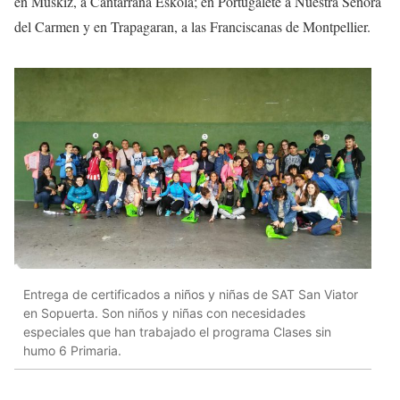
en Muskiz, a Cantarrana Eskola; en Portugalete a Nuestra Señora
del Carmen y en Trapagaran, a las Franciscanas de Montpellier.
Entrega de certificados a niños y niñas de SAT San Viator
en Sopuerta. Son niños y niñas con necesidades
especiales que han trabajado el programa Clases sin
humo 6 Primaria.