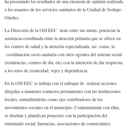
ha presentado los resultados de una encuesta de opinión realizada
a los usuarios de los servicios sanitarios de la Unidad de Sodupe-
Güeñes.
La Dirección de la OSI EEC tiene entre sus metas: potenciar la
asistencia coordinada entre la atención primaria que se ofrece en
los centros de salud y la atención especializada, así como, la
coordinación socio-sanitaria con otros agentes del sistema social
(residencias, centros de día, etc) con la intención de dar respuesta
a los retos de cronicidad, vejez y dependencia.
En la OSI EEC se trabaja con el enfoque de realizar acciones
dirigidas a mantener contactos permanentes con las instituciones
locales, entendiéndolas como ejes vertebradores de los
movimientos sociales en el municipio. Conjuntamente con ellas,
se diseñan y planifican proyectos con la participación del
entramado social: farmacias, asociaciones de comerciantes,