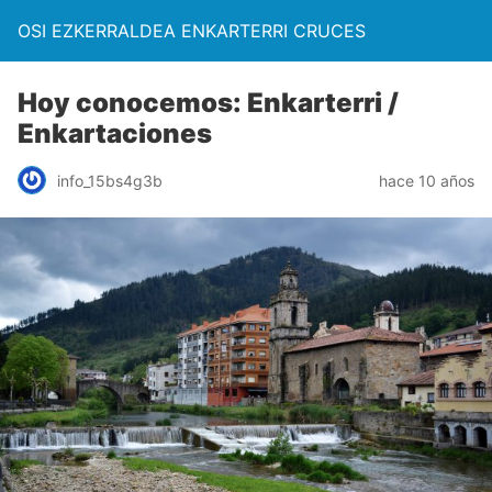
OSI EZKERRALDEA ENKARTERRI CRUCES
Hoy conocemos: Enkarterri /
Enkartaciones
info_15bs4g3b
hace 10 años