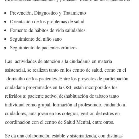
Prevención, Diagnostico y Tratamiento
Orientación de los problemas de salud
Fomento de hábitos de vida saludables
Seguimiento del niño sano
Seguimiento de pacientes crónicos.
Las actividades de atención a la ciudadanía en materia
asistencial, se realizan tanto en los centro de salud, como en el
domicilio de los pacientes. Entre los proyectos de participación
ciudadana programados en la OSI, están incorporados los
referidos a: paciente activo, deshabituación de tabaco tanto
individual como grupal, formación al profesorado, cuidando a
cuidadores, aula joven en los colegios, gestión del estrés en
coordinación con el centro de Salud Mental, entre otros.
Se da una colaboración estable y sistematizada, con distintas