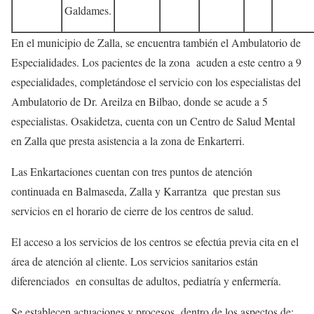
Galdames.
En el municipio de Zalla, se encuentra también el Ambulatorio de
Especialidades. Los pacientes de la zona acuden a este centro a 9
especialidades, completándose el servicio con los especialistas del
Ambulatorio de Dr. Areilza en Bilbao, donde se acude a 5
especialistas. Osakidetza, cuenta con un Centro de Salud Mental
en Zalla que presta asistencia a la zona de Enkarterri.
Las Enkartaciones cuentan con tres puntos de atención
continuada en Balmaseda, Zalla y Karrantza que prestan sus
servicios en el horario de cierre de los centros de salud.
El acceso a los servicios de los centros se efectúa previa cita en el
área de atención al cliente. Los servicios sanitarios están
diferenciados en consultas de adultos, pediatría y enfermería.
Se establecen actuaciones y procesos dentro de los aspectos de: