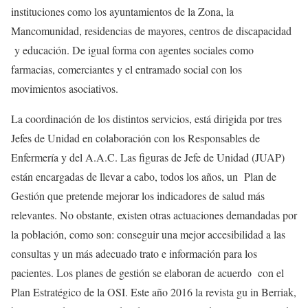
instituciones como los ayuntamientos de la Zona, la
Mancomunidad, residencias de mayores, centros de discapacidad
y educación. De igual forma con agentes sociales como
farmacias, comerciantes y el entramado social con los
movimientos asociativos.
La coordinación de los distintos servicios, está dirigida por tres
Jefes de Unidad en colaboración con los Responsables de
Enfermería y del A.A.C. Las figuras de Jefe de Unidad (JUAP)
están encargadas de llevar a cabo, todos los años, un Plan de
Gestión que pretende mejorar los indicadores de salud más
relevantes. No obstante, existen otras actuaciones demandadas por
la población, como son: conseguir una mejor accesibilidad a las
consultas y un más adecuado trato e información para los
pacientes. Los planes de gestión se elaboran de acuerdo con el
Plan Estratégico de la OSI. Este año 2016 la revista gu in Berriak,